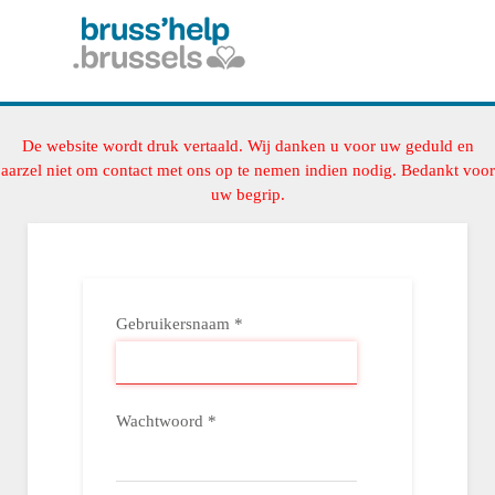
De website wordt druk vertaald. Wij danken u voor uw geduld en
aarzel niet om contact met ons op te nemen indien nodig. Bedankt voor
uw begrip.
Gebruikersnaam
*
Wachtwoord
*