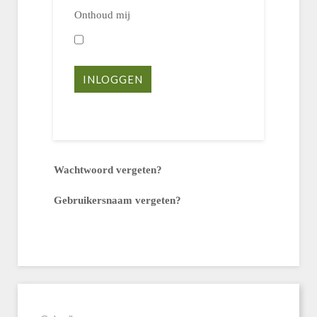
Onthoud mij
INLOGGEN
Wachtwoord vergeten?
Gebruikersnaam vergeten?