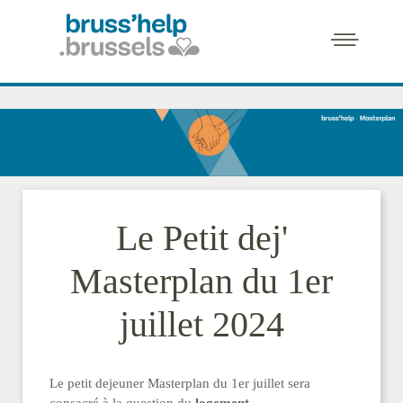
Le Petit dej'
Masterplan du 1er
juillet 2024
Le petit dejeuner Masterplan du 1er juillet sera