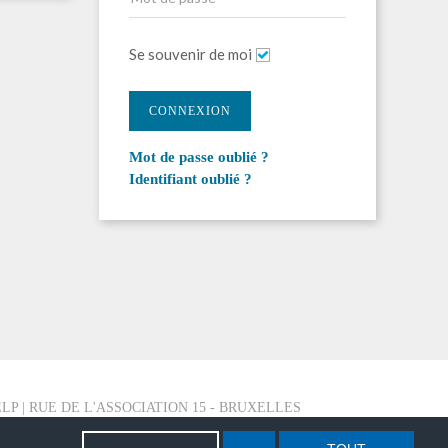
Se souvenir de moi
CONNEXION
Mot de passe oublié ?
Identifiant oublié ?
LP | RUE DE L'ASSOCIATION 15 - BRUXELLES