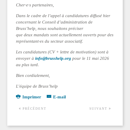
Cher·e·s partenaires,
Dans le cadre de l’appel à candidatures diffusé hier
concernant le Conseil d’administration de
Bruss’help, nous souhaitons préciser
que deux mandats sont actuellement ouverts pour des
représentant·es du secteur associatif.
Les candidatures (CV + lettre de motivation) sont à
envoyer à
info@brusshelp.org
pour le 11 mai 2026
au plus tard.
Bien cordialement,
L’équipe de Bruss’help
Imprimer
E-mail
PRÉCÉDENT
SUIVANT