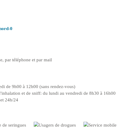
-nord-0
e, par téléphone et par mail
redi de 9h00 à 12h00 (sans rendez-vous)
'inhalation et de sniff: du lundi au vendredi de 8h30 à 16h00
 et 24h/24