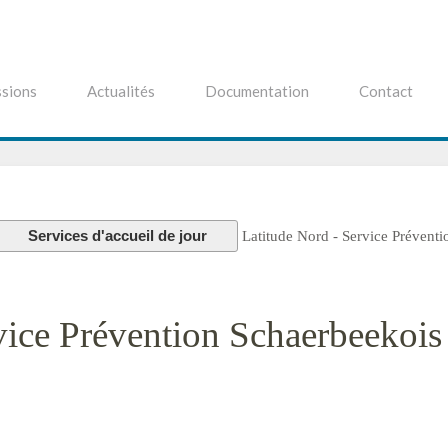
sions
Actualités
Documentation
Contact
Services d'accueil de jour
Latitude Nord - Service Préventi
vice Prévention Schaerbeekois