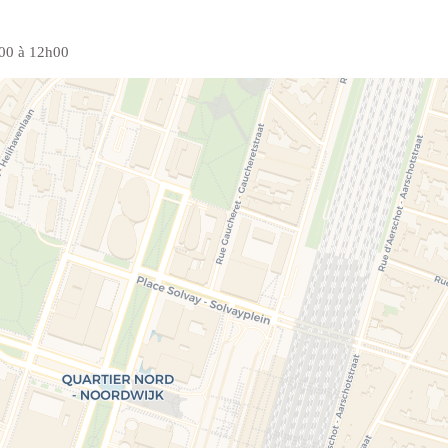
9h00 à 12h00