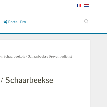
Portail Pro
on Schaerbeekois / Schaarbeekse Preventiedienst
 / Schaarbeekse