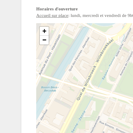
Horaires d'ouverture
Accueil sur place
: lundi, mercredi et vendredi de 
+
−