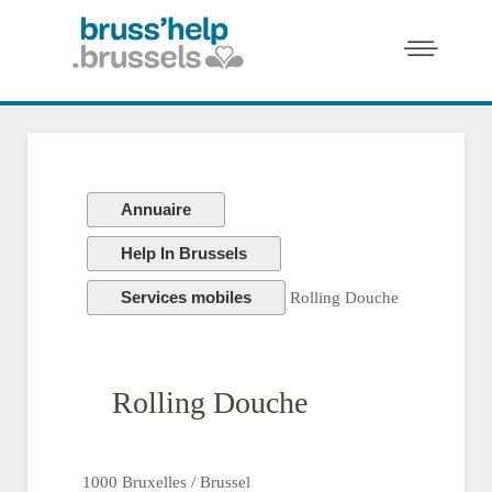
Annuaire
Help In Brussels
Services mobiles
Rolling Douche
Rolling Douche
1000 Bruxelles / Brussel