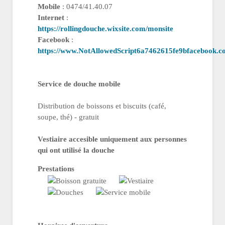
Mobile
: 0474/41.40.07
Internet
:
https://rollingdouche.wixsite.com/monsite
Facebook
:
https://www.NotAllowedScript6a7462615fe9bfacebook.c
Service de douche mobile
Distribution de boissons et biscuits (café,
soupe, thé) - gratuit
Vestiaire accesible uniquement aux personnes
qui ont utilisé la douche
Prestations