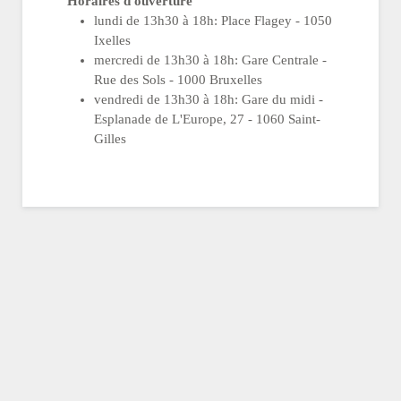
Horaires d'ouverture
lundi de 13h30 à 18h: Place Flagey - 1050
Ixelles
mercredi de 13h30 à 18h: Gare Centrale -
Rue des Sols - 1000 Bruxelles
vendredi de 13h30 à 18h: Gare du midi -
Esplanade de L'Europe, 27 - 1060 Saint-
Gilles