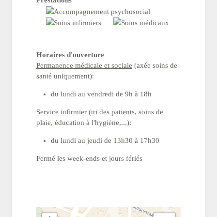
Prestations
Horaires d'ouverture
Permanence médicale et sociale
(axée soins de
santé uniquement):
du lundi au vendredi de 9h à 18h
Service infirmier
(tri des patients, soins de
plaie, éducation à l'hygiène,...):
du lundi au jeudi de 13h30 à 17h30
Fermé les week-ends et jours fériés