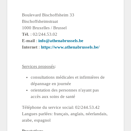
Boulevard Bischoffsheim 33
Bischoffsheimstraat
1000 Bruxelles / Brussel
Tél.
: 02/244.53.02
E-mail
:
info@athenabrussels.be
Internet
:
https://www.athenabrussels.be/
Services proposés
:
consultations médicales et infirmières de
dépannage en journée
orientation des personnes n'ayant pas
accès aux soins de santé
Téléphone du service social: 02/244.53.42
Langues parlées: français, anglais, néerlandais,
arabe, espagnol