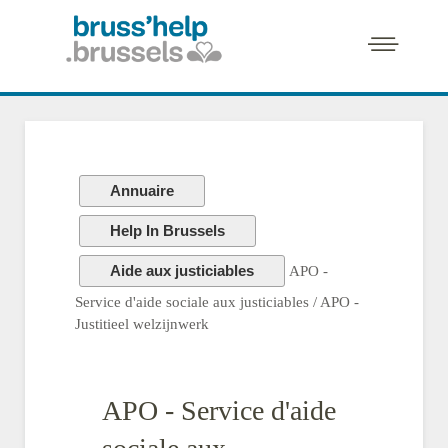
Annuaire
Help In Brussels
Aide aux justiciables
APO -
Service d'aide sociale aux justiciables / APO -
Justitieel welzijnwerk
APO - Service d'aide