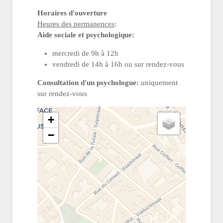
Horaires d'ouverture
Heures des permanences
:
Aide sociale et psychologique:
mercredi de 9h à 12h
vendredi de 14h à 16h ou sur rendez-vous
Consultation d'un psychologue:
uniquement
sur rendez-vous
+
−