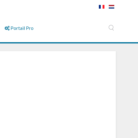
Portail Pro