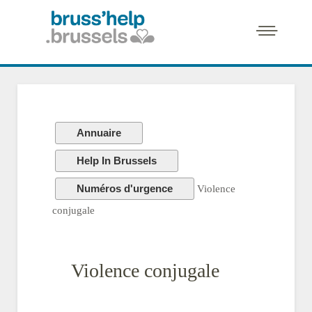
Annuaire
Help In Brussels
Numéros d'urgence
Violence
conjugale
Violence conjugale