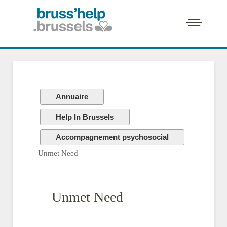
Annuaire
Help In Brussels
Accompagnement psychosocial
Unmet Need
Unmet Need