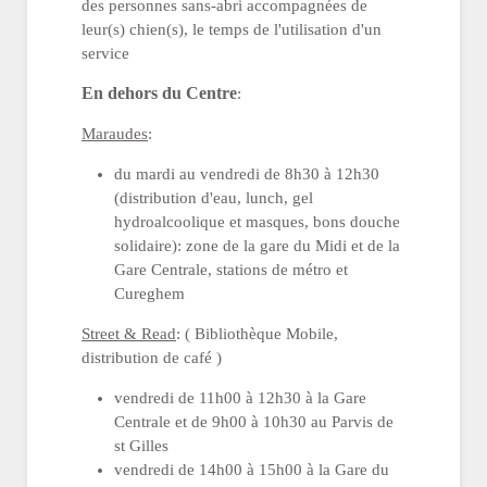
des personnes sans-abri accompagnées de
leur(s) chien(s), le temps de l'utilisation d'un
service
En dehors du Centre
:
Maraudes
:
du mardi au vendredi de 8h30 à 12h30
(distribution d'eau, lunch, gel
hydroalcoolique et masques, bons douche
solidaire): zone de la gare du Midi et de la
Gare Centrale, stations de métro et
Cureghem
Street & Read
: ( Bibliothèque Mobile,
distribution de café )
vendredi de 11h00 à 12h30 à la Gare
Centrale et de 9h00 à 10h30 au Parvis de
st Gilles
vendredi de 14h00 à 15h00 à la Gare du