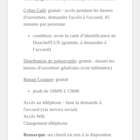
Cyber Café
: gratuit - accès pendant les heures
d'ouverture, demander l'accès à l'accueil, 45
minutes par personne
condition: avoir la carte d’identification de
DoucheFLUX (gratuite, à demander à
l’accueil)
Distribution de préservatifs
: gratuit - durant les
heures d'ouverture générales (voir infirmière)
Repair Couture
: gratuit
jeudi de 10h00 à 13h00
Accès au téléphone - faire la demande à
l'accueil (via service social)
Accès Wifi
Chargement téléphone
Remarque:
un chenil est mis à la disposition