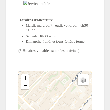
Horaires d'ouverture
Mardi, mercredi*, jeudi, vendredi : 8h30 –
16h00
Samedi : 8h30 – 14h00
Dimanche, lundi et jours fériés : fermé
(* Horaires variables selon les activités)
+
−