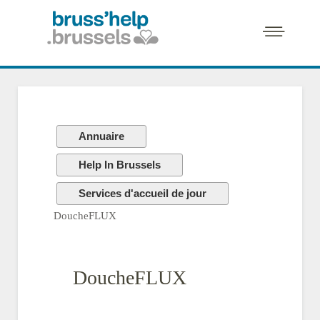
Annuaire
Help In Brussels
Services d'accueil de jour
DoucheFLUX
DoucheFLUX