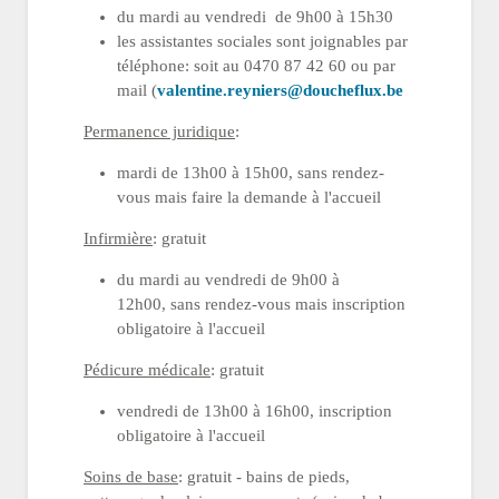
du mardi au vendredi de 9h00 à 15h30
les assistantes sociales sont joignables par
téléphone: soit au 0470 87 42 60 ou par
mail (
valentine.reyniers@doucheflux.be
Permanence juridique
:
mardi de 13h00 à 15h00, sans rendez-
vous mais faire la demande à l'accueil
Infirmière
: gratuit
du mardi au vendredi de 9h00 à
12h00, sans rendez-vous mais inscription
obligatoire à l'accueil
Pédicure médicale
: gratuit
vendredi de 13h00 à 16h00, inscription
obligatoire à l'accueil
Soins de base
: gratuit - bains de pieds,