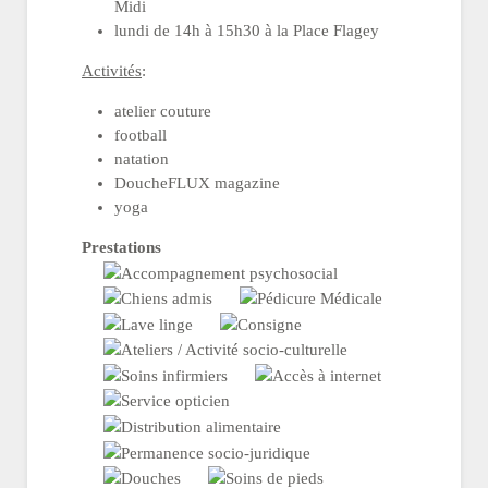
Midi
lundi de 14h à 15h30 à la Place Flagey
Activités
:
atelier couture
football
natation
DoucheFLUX magazine
yoga
Prestations