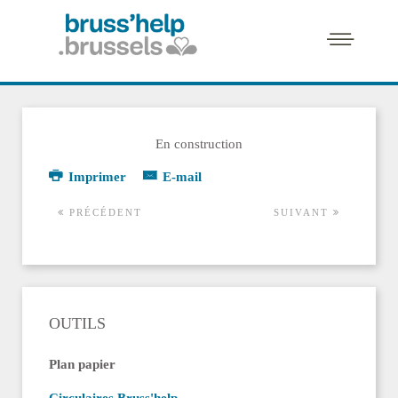
En construction
Imprimer
E-mail
PRÉCÉDENT
SUIVANT
OUTILS
Plan papier