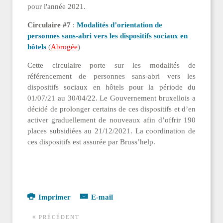
pour l'année 2021.
Circulaire #7
:
Modalités d’orientation de
personnes sans-abri vers les dispositifs sociaux en
hôtels
(
Abrogée
)
Cette circulaire porte sur les modalités de
référencement de personnes sans-abri vers les
dispositifs sociaux en hôtels pour la période du
01/07/21 au 30/04/22. Le Gouvernement bruxellois a
décidé de prolonger certains de ces dispositifs et d’en
activer graduellement de nouveaux afin d’offrir 190
places subsidiées au 21/12/2021. La coordination de
ces dispositifs est assurée par Bruss’help.
Imprimer
E-mail
PRÉCÉDENT