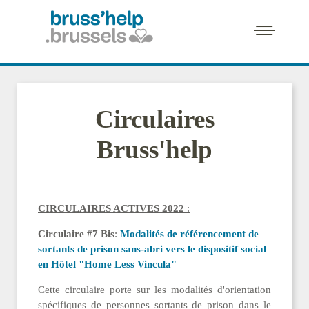
Circulaires
Bruss'help
CIRCULAIRES ACTIVES 2022
:
Circulaire #7 Bis
:
Modalités de référencement de
sortants de prison sans-abri vers le dispositif social
en Hôtel "Home Less Vincula"
Cette circulaire porte sur les modalités d'orientation
spécifiques de personnes sortants de prison dans le