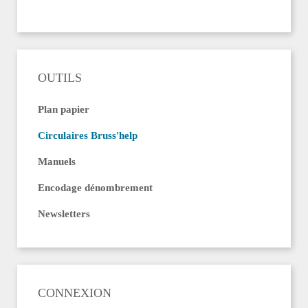
OUTILS
Plan papier
Circulaires Bruss'help
Manuels
Encodage dénombrement
Newsletters
CONNEXION