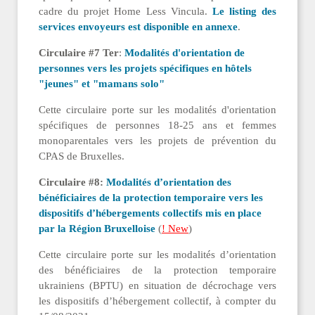
cadre du projet Home Less Vincula.
Le listing des
services envoyeurs est disponible en annexe
.
Circulaire #7 Ter
:
Modalités d'orientation de
personnes vers les projets spécifiques en hôtels
"jeunes" et "mamans solo"
Cette circulaire porte sur les modalités d'orientation
spécifiques de personnes 18-25 ans et femmes
monoparentales vers les projets de prévention du
CPAS de Bruxelles.
Circulaire #8:
Modalités d’orientation des
bénéficiaires de la protection temporaire vers les
dispositifs d’hébergements collectifs mis en place
par la Région Bruxelloise
(
! New
)
Cette circulaire porte sur les modalités d’orientation
des bénéficiaires de la protection temporaire
ukrainiens (BPTU) en situation de décrochage vers
les dispositifs d’hébergement collectif, à compter du