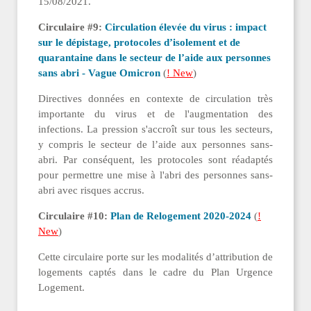
15/08/2021.
Circulaire #9:
Circulation élevée du virus : impact
sur le dépistage, protocoles d’isolement et de
quarantaine dans le secteur de l’aide aux personnes
sans abri - Vague Omicron
(
! New
)
Directives données en contexte de circulation très
importante du virus et de l'augmentation des
infections. La pression s'accroît sur tous les secteurs,
y compris le secteur de l’aide aux personnes sans-
abri. Par conséquent, les protocoles sont réadaptés
pour permettre une mise à l'abri des personnes sans-
abri avec risques accrus.
Circulaire #10:
Plan de Relogement 2020-2024
(
!
New
)
Cette circulaire porte sur les modalités d’attribution de
logements captés dans le cadre du Plan Urgence
Logement.