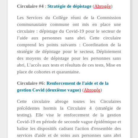
Circulaire #4
:
Stratégie de dépistage
(
Abrogée
)
Les Services du Collège réuni de la Commission
communautaire commune ont mis en place
une
circulaire : dépistage du Covid-19 pour le secteur de
l’aide aux personnes sans abri. Cette circulaire
comprend les points suivants : Coordination de la
stratégie de dépistage pour le secteur, Déploiement
des moyens de dépistage pour les personnes sans
abri, L’accès aux tests et résultats de ces tests, Mise en
place de cohortes et quarantaine.
Circulaire #6:
Renforcement de l'aide et de la
gestion Covid (deuxième vague)
(
Abrogée
)
Cette circulaire abroge toutes les Circulaires
précédentes hormis la Circulaire 4 (stratégie de
testing). Elle vise le renforcement de la gestion
Covid-19 en période de seconde vague épidémique et
balise les dispositifs cadrant l'action d'ensemble des
services d'aide et de soins aux personnes sans abri