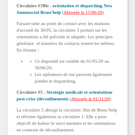
Circulaire #3Bis
:
orientation et dispatching New
Samusocial-Bruss'help
(
Abrogée le 15/06/20
)
Faisant suite au point de contact avec les maisons
d'accueil du 30/05, la circulaire 3 portant sur les
orientations a été précisée et adaptée. Les principes
généraux et numéros de contacts restent les mêmes.
En résume :
Ce dispositif est valable du 01/05/20 au
30/06/20.
Les opérateurs de rue peuvent également
joindre le dispatching.
Circulaire #5
:
Stratégie médicale et orientations
post-crise (déconfinement)
(
Abrogée le 01/11/20
)
La circulaire 5 abroge la circulaire 3bis de Bruss’help
et réforme également sa circulaire 1. Elle a pour
objectif de baliser le suivi sanitaire et les orientations
en contexte de déconfinement.