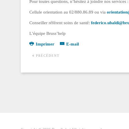
Pour toutes questions, n’hésitez à joindre nos services :
Cellule orientation au 02/880.86.89 ou via
orientation
Conseiller référent soins de santé:
federico.ubaldi@bru
L’équipe Bruss’help
Imprimer
E-mail
PRÉCÉDENT