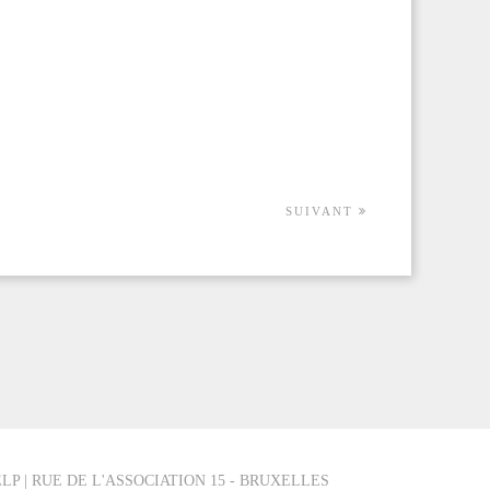
SUIVANT
LP | RUE DE L'ASSOCIATION 15 - BRUXELLES