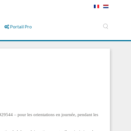
Portail Pro
9544 – pour les orientations en journée, pendant les