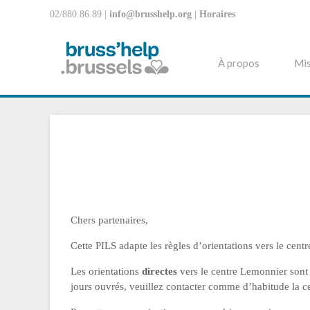
02/880.86.89 |
info@brusshelp.org
|
Horaires
À propos
Mis
Chers partenaires,
Cette PILS adapte les règles d’orientations vers le cent
Les orientations
directes
vers le centre Lemonnier sont
jours ouvrés, veuillez contacter comme d’habitude la ce