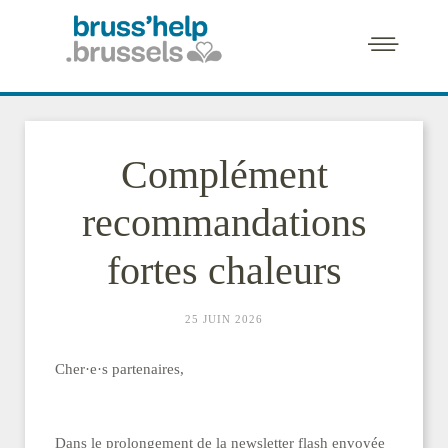
Complément
recommandations
fortes chaleurs
25 JUIN 2026
Cher·e·s partenaires,
Dans le prolongement de la newsletter flash envoyée