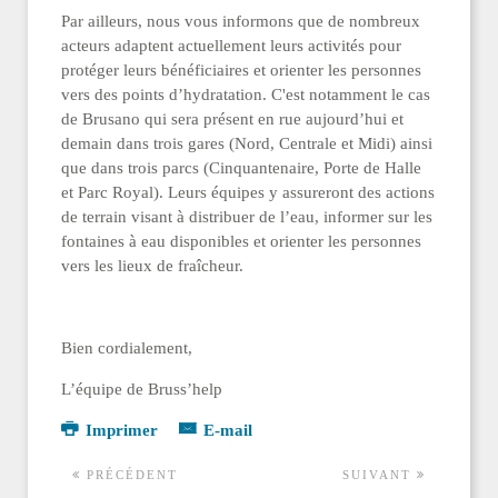
Par ailleurs, nous vous informons que de nombreux
acteurs adaptent actuellement leurs activités pour
protéger leurs bénéficiaires et orienter les personnes
vers des points d’hydratation. C'est notamment le cas
de
Brusano
qui sera présent en rue aujourd’hui et
demain dans trois gares (Nord, Centrale et Midi) ainsi
que dans trois parcs (Cinquantenaire, Porte de Halle
et Parc Royal). Leurs équipes y assureront des actions
de terrain visant à distribuer de l’eau, informer sur les
fontaines à eau disponibles et orienter les personnes
vers les lieux de fraîcheur.
Bien cordialement,
L’équipe de Bruss’help
Imprimer
E-mail
PRÉCÉDENT
SUIVANT