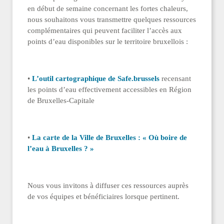
en début de semaine concernant les fortes chaleurs,
nous souhaitons vous transmettre quelques ressources
complémentaires qui peuvent faciliter l’accès aux
points d’eau disponibles sur le territoire bruxellois :
•
L’outil cartographique de Safe.brussels
recensant
les points d’eau effectivement accessibles en Région
de Bruxelles-Capitale
•
La carte de la Ville de Bruxelles : « Où boire de
l’eau à Bruxelles ? »
Nous vous invitons à diffuser ces ressources auprès
de vos équipes et bénéficiaires lorsque pertinent.