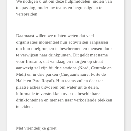
We nodigen u uit om deze hulpmiddelen, indien van
toepassing, onder uw teams en begunstigden te
verspreiden.
Daarnaast willen we u laten weten dat veel
organisaties momenteel hun activiteiten aanpassen
om hun doelgroepen te beschermen en mensen door
te verwijzen naar drinkpunten. Dit geldt met name
voor Brusano, dat vandaag en morgen op straat
aanwezig zal zijn bij drie stations (Nord, Centrale en
Midi) en in drie parken (Cinquantenaire, Porte de
Halle en Parc Royal). Hun teams zullen daar ter
plaatse acties uitvoeren om water uit te delen,
informatie te verstrekken over de beschikbare
drinkfonteinen en mensen naar verkoelende plekken
te leiden.
Met vriendelijke groet,