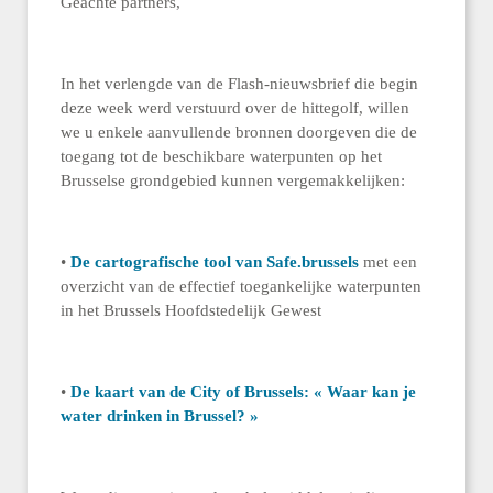
Geachte partners,
In het verlengde van de Flash-nieuwsbrief die begin
deze week werd verstuurd over de hittegolf, willen
we u enkele aanvullende bronnen doorgeven die de
toegang tot de beschikbare waterpunten op het
Brusselse grondgebied kunnen vergemakkelijken:
•
De cartografische tool van Safe.brussels
met een
overzicht van de effectief toegankelijke waterpunten
in het Brussels Hoofdstedelijk Gewest
•
De kaart van de City of Brussels: « Waar kan je
water drinken in Brussel? »