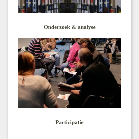
Onderzoek & analyse
Participatie