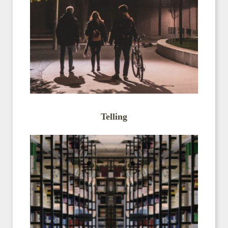
Telling