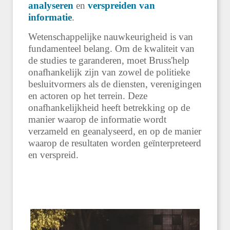
analyseren
en
verspreiden van
informatie
.
Wetenschappelijke nauwkeurigheid is van
fundamenteel belang. Om de kwaliteit van
de studies te garanderen, moet Bruss'help
onafhankelijk zijn van zowel de politieke
besluitvormers als de diensten, verenigingen
en actoren op het terrein. Deze
onafhankelijkheid heeft betrekking op de
manier waarop de informatie wordt
verzameld en geanalyseerd, en op de manier
waarop de resultaten worden geïnterpreteerd
en verspreid.