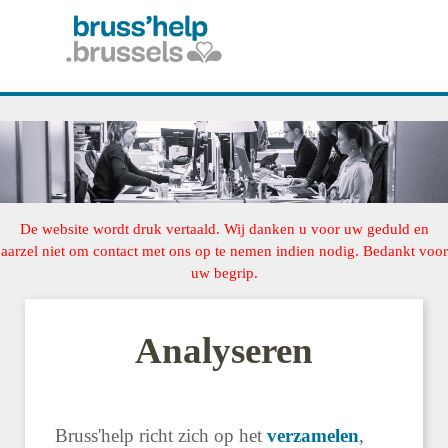
De website wordt druk vertaald. Wij danken u voor uw geduld en
aarzel niet om contact met ons op te nemen indien nodig. Bedankt voor
uw begrip.
Analyseren
Bruss'help richt zich op het
verzamelen
,