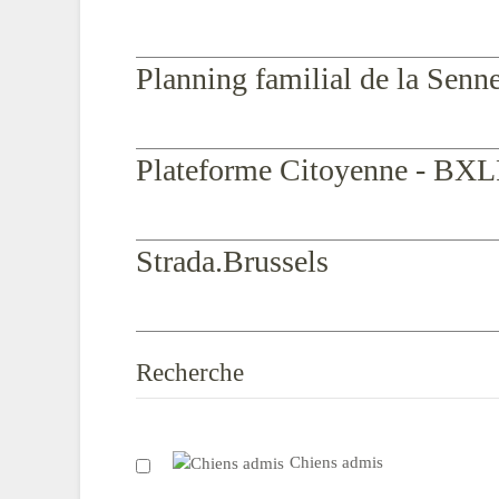
Planning familial de la Senn
Plateforme Citoyenne - BXL
Strada.Brussels
Recherche
Chiens admis