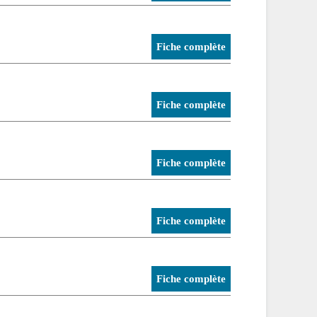
Fiche complète
Fiche complète
Fiche complète
Fiche complète
Fiche complète