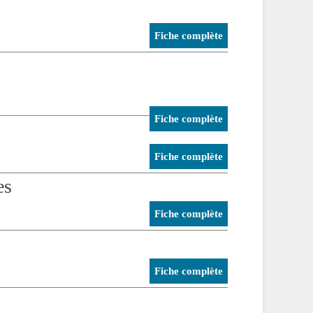
Fiche complète
Fiche complète
Fiche complète
es
Fiche complète
Fiche complète