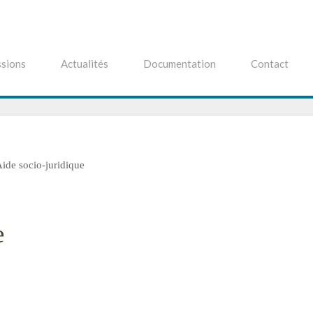
sions
Actualités
Documentation
Contact
ide socio-juridique
e