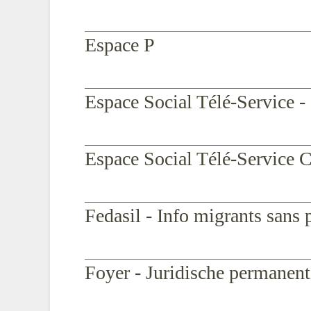
Espace P
Espace Social Télé-Service - 
Espace Social Télé-Service C
Fedasil - Info migrants sans
Foyer - Juridische permanent