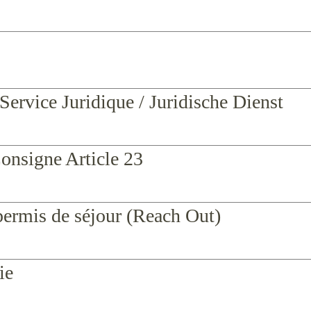
Service Juridique / Juridische Dienst
onsigne Article 23
 permis de séjour (Reach Out)
ie