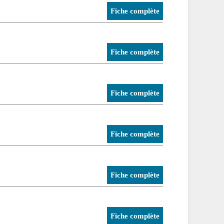
Fiche complète
Fiche complète
Fiche complète
Fiche complète
Fiche complète
Fiche complète