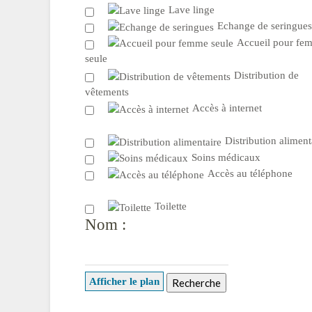
Lave linge
Echange de seringues
Accueil pour fe
seule
Distribution de
vêtements
Accès à internet
Distribution aliment
Soins médicaux
Accès au téléphone
Toilette
Nom :
Afficher le plan