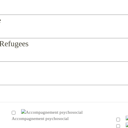
e
Refugees
Accompagnement psychosocial