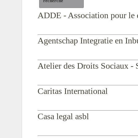
recherche
ADDE - Association pour le d
Agentschap Integratie en Inb
Atelier des Droits Sociaux - 
Caritas International
Casa legal asbl