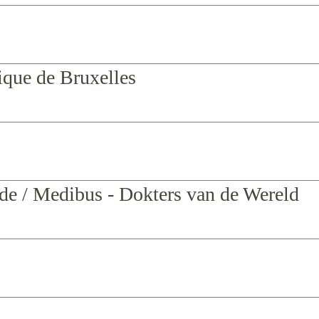
que de Bruxelles
e / Medibus - Dokters van de Wereld