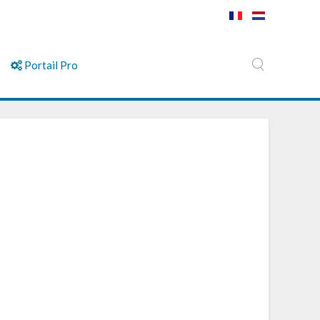
Portail Pro