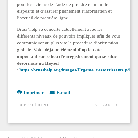
pour les acteurs de l’aide de prendre en main le
dispositif et d’assurer pleinement l’information et
l’accueil de première ligne.
Bruss’help se concerte actuellement avec les
différents niveaux de pouvoirs impliqués afin de vous
communiquer au plus vite la procédure d’orientation
globale. Voici
déjà un élément d’up to date
important sur le lieu d’enregistrement qui se situe
désormais au Heysel
:
https://brusshelp.org/images/Urgente_ressortissants.pdf
Imprimer
E-mail
PRÉCÉDENT
SUIVANT