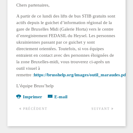
Chers partenaires,
A partir de ce lundi des lifts de bus STIB gratuits sont
actifs depuis le guichet d’information régional de la
gare de Bruxelles Midi (Galerie Horta) vers le centre
d’enregistrement FEDASIL du Heysel. Les personnes
ukrainiennes passant par ce guichet y sont
directement orientées. Toutefois, si vos équipes
entraient en contact avec des personnes éloignées de
la zone Bruxelles-midi, vous trouverez ci-après un
outil visuel à
remettre :
https://brusshelp.org/images/outil_maraudes.pdf
L’équipe Bruss’help
Imprimer
E-mail
PRÉCÉDENT
SUIVANT