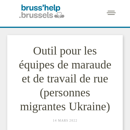
Outil pour les
équipes de maraude
et de travail de rue
(personnes
migrantes Ukraine)
14 MARS 2022