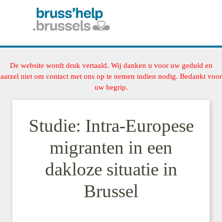
De website wordt druk vertaald. Wij danken u voor uw geduld en
aarzel niet om contact met ons op te nemen indien nodig. Bedankt voor
uw begrip.
Studie: Intra-Europese
migranten in een
dakloze situatie in
Brussel