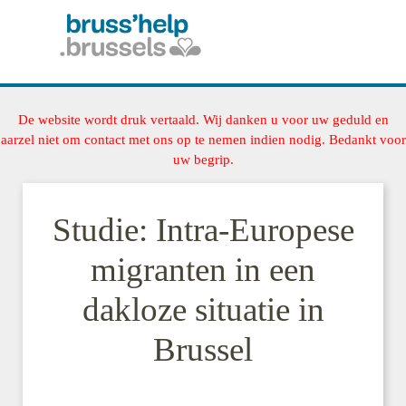
De website wordt druk vertaald. Wij danken u voor uw geduld en
aarzel niet om contact met ons op te nemen indien nodig. Bedankt voor
uw begrip.
Studie: Intra-Europese
migranten in een
dakloze situatie in
Brussel