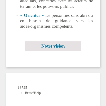
adéquats, concertés avec les acteurs de
terrain et les pouvoirs publics.
« Orienter »
les personnes sans abri ou
en besoin de guidance vers les
aides/organismes compétents.
Notre vision
13725
Bruss'Help