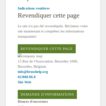
Indications routières
Revendiquer cette page
Le site n'a pas été revendiquée. Réclamez votre
site maintenant et complétez les informations
manquantes!
REVENDIQUER CETTE PAGE
15 Rue de l'Association, Bruxelles 1000,
Bruxelles, Belgium
info@brusshelp.org
02/880.86.8
Site Web
DEMANDE D'INFORMATIONS
Heures d'ouverture