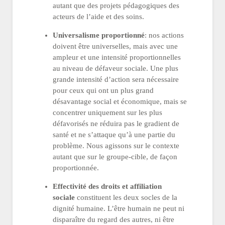
autant que des projets pédagogiques des
acteurs de l’aide et des soins.
Universalisme proportionné
: nos actions
doivent être universelles, mais avec une
ampleur et une intensité proportionnelles
au niveau de défaveur sociale. Une plus
grande intensité d’action sera nécessaire
pour ceux qui ont un plus grand
désavantage social et économique, mais se
concentrer uniquement sur les plus
défavorisés ne réduira pas le gradient de
santé et ne s’attaque qu’à une partie du
problème. Nous agissons sur le contexte
autant que sur le groupe-cible, de façon
proportionnée.
Effectivité des droits et affiliation
sociale
constituent les deux socles de la
dignité humaine. L’être humain ne peut ni
disparaître du regard des autres, ni être