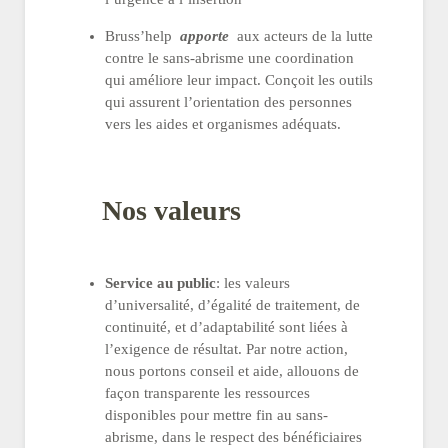
Bruss’help
apporte
aux acteurs de la lutte
contre le sans-abrisme une coordination
qui améliore leur impact. Conçoit les outils
qui assurent l’orientation des personnes
vers les aides et organismes adéquats.
Nos valeurs
Service au public
: les valeurs
d’universalité, d’égalité de traitement, de
continuité, et d’adaptabilité sont liées à
l’exigence de résultat. Par notre action,
nous portons conseil et aide, allouons de
façon transparente les ressources
disponibles pour mettre fin au sans-
abrisme, dans le respect des bénéficiaires