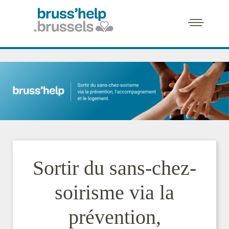
Sortir du sans-chez-
soirisme via la
prévention,