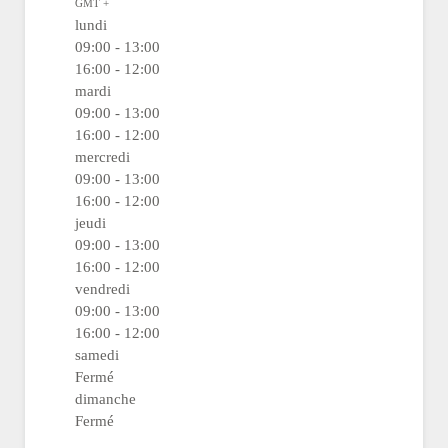
GMT +
lundi
09:00
- 13:00
16:00
- 12:00
mardi
09:00
- 13:00
16:00
- 12:00
mercredi
09:00
- 13:00
16:00
- 12:00
jeudi
09:00
- 13:00
16:00
- 12:00
vendredi
09:00
- 13:00
16:00
- 12:00
samedi
Fermé
dimanche
Fermé