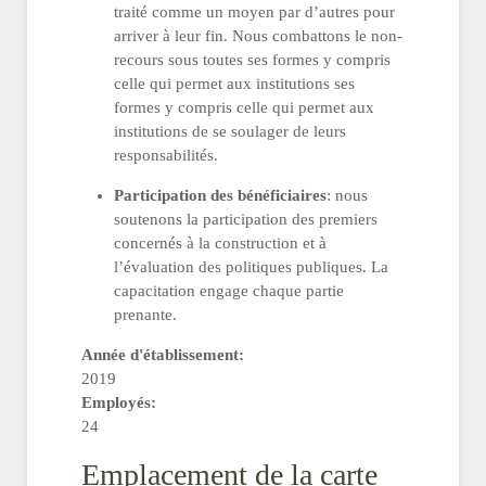
traité comme un moyen par d’autres pour
arriver à leur fin. Nous combattons le non-
recours sous toutes ses formes y compris
celle qui permet aux institutions ses
formes y compris celle qui permet aux
institutions de se soulager de leurs
responsabilités.
Participation des bénéficiaires
: nous
soutenons la participation des premiers
concernés à la construction et à
l’évaluation des politiques publiques. La
capacitation engage chaque partie
prenante.
Année d'établissement:
2019
Employés:
24
Emplacement de la carte