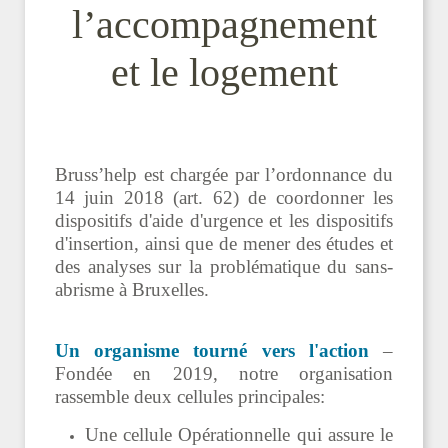
l’accompagnement
et le logement
Bruss’help est chargée par l’ordonnance du
14 juin 2018 (art. 62) de coordonner les
dispositifs d'aide d'urgence et les dispositifs
d'insertion, ainsi que de mener des études et
des analyses sur la problématique du sans-
abrisme à Bruxelles.
Un organisme tourné vers l'action
–
Fondée en 2019, notre organisation
rassemble deux cellules principales:
Une cellule Opérationnelle qui assure le