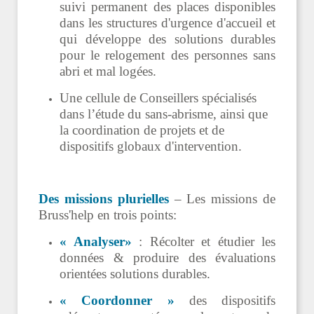
suivi permanent des places disponibles
dans les structures d'urgence d'accueil et
qui développe des solutions durables
pour le relogement des personnes sans
abri et mal logées.
Une cellule de Conseillers spécialisés
dans l’étude du sans-abrisme, ainsi que
la coordination
de projets et de
dispositifs globaux d'intervention.
Des missions plurielles
– Les missions de
Bruss'help en trois points:
« Analyser»
: Récolter et étudier les
données & produire des évaluations
orientées solutions durables.
« Coordonner »
des dispositifs