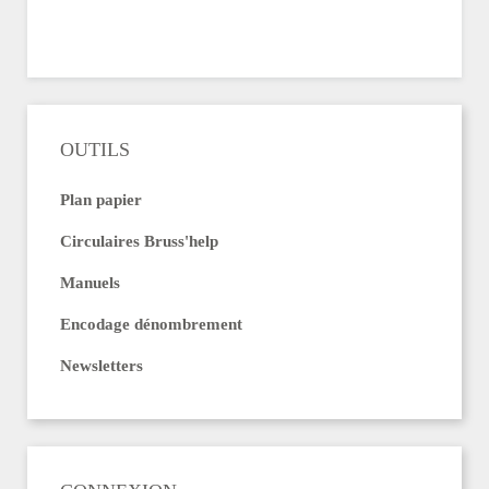
OUTILS
Plan papier
Circulaires Bruss'help
Manuels
Encodage dénombrement
Newsletters