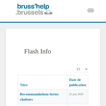
Flash Info
Affichage #
Date de
Titre
publication
Recommandations fortes
22 juin 2026
chaleurs