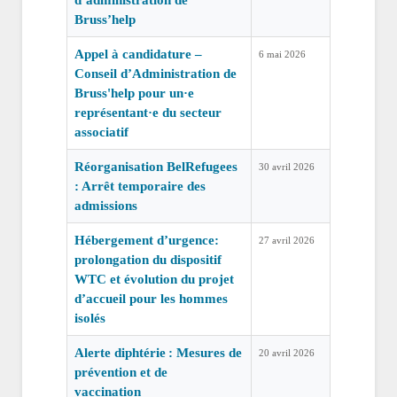
d’administration de
Bruss’help
Appel à candidature –
6 mai 2026
Conseil d’Administration de
Bruss'help pour un·e
représentant·e du secteur
associatif
Réorganisation BelRefugees
30 avril 2026
: Arrêt temporaire des
admissions
Hébergement d’urgence:
27 avril 2026
prolongation du dispositif
WTC et évolution du projet
d’accueil pour les hommes
isolés
Alerte diphtérie : Mesures de
20 avril 2026
prévention et de
vaccination