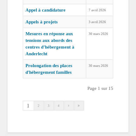
Appel à candidature
7 avril 2026
Appels à projets
3 avril 2026
Mesures en réponse aux
30 mars 2026
tensions aux abords des
centres d’hébergement à
Anderlecht
Prolongation des places
30 mars 2026
d'hébergement familles
Page 1 sur 15
1
2
3
4