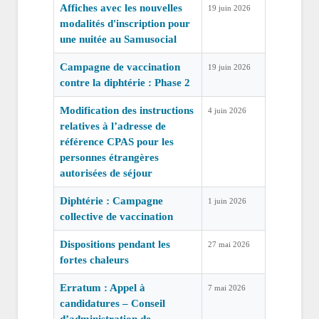
Affiches avec les nouvelles
19 juin 2026
modalités d'inscription pour
une nuitée au Samusocial
Campagne de vaccination
19 juin 2026
contre la diphtérie : Phase 2
Modification des instructions
4 juin 2026
relatives à l’adresse de
référence CPAS pour les
personnes étrangères
autorisées de séjour
Diphtérie : Campagne
1 juin 2026
collective de vaccination
Dispositions pendant les
27 mai 2026
fortes chaleurs
Erratum : Appel à
7 mai 2026
candidatures – Conseil