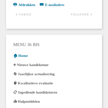
Afdrukken
E-mailadres
VORIGE
VOLGENDE
MENU 36 BIS
🏠 Home
➕ Nieuwe kandidatuur
🔄 Jaarlijkse actualisering
🧠 Kwalitatieve evaluatie
📋 Ingediende kandidaturen
📥 Hulpmiddelen