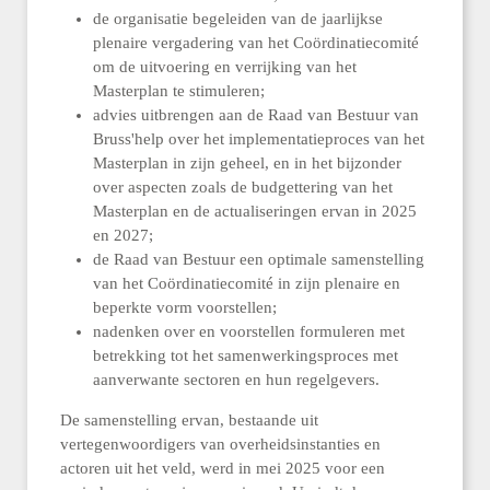
de organisatie begeleiden van de jaarlijkse
plenaire vergadering van het Coördinatiecomité
om de uitvoering en verrijking van het
Masterplan te stimuleren;
advies uitbrengen aan de Raad van Bestuur van
Bruss'help over het implementatieproces van het
Masterplan in zijn geheel, en in het bijzonder
over aspecten zoals de budgettering van het
Masterplan en de actualiseringen ervan in 2025
en 2027;
de Raad van Bestuur een optimale samenstelling
van het Coördinatiecomité in zijn plenaire en
beperkte vorm voorstellen;
nadenken over en voorstellen formuleren met
betrekking tot het samenwerkingsproces met
aanverwante sectoren en hun regelgevers.
De samenstelling ervan, bestaande uit
vertegenwoordigers van overheidsinstanties en
actoren uit het veld, werd in mei 2025 voor een