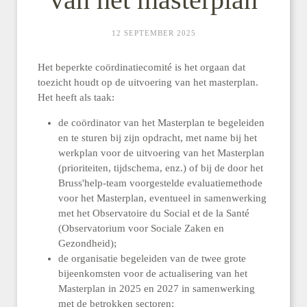
12 SEPTEMBER 2025
Het beperkte coördinatiecomité is het orgaan dat
toezicht houdt op de uitvoering van het masterplan.
Het heeft als taak:
de coördinator van het Masterplan te begeleiden
en te sturen bij zijn opdracht, met name bij het
werkplan voor de uitvoering van het Masterplan
(prioriteiten, tijdschema, enz.) of bij de door het
Bruss'help-team voorgestelde evaluatiemethode
voor het Masterplan, eventueel in samenwerking
met het Observatoire du Social et de la Santé
(Observatorium voor Sociale Zaken en
Gezondheid);
de organisatie begeleiden van de twee grote
bijeenkomsten voor de actualisering van het
Masterplan in 2025 en 2027 in samenwerking
met de betrokken sectoren;