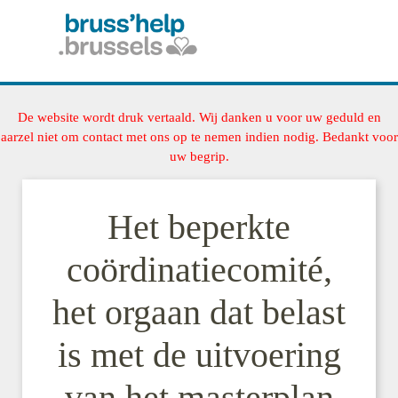
De website wordt druk vertaald. Wij danken u voor uw geduld en
aarzel niet om contact met ons op te nemen indien nodig. Bedankt voor
uw begrip.
Het beperkte
coördinatiecomité,
het orgaan dat belast
is met de uitvoering
van het masterplan