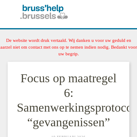
De website wordt druk vertaald. Wij danken u voor uw geduld en
aarzel niet om contact met ons op te nemen indien nodig. Bedankt voor
uw begrip.
Focus op maatregel
6:
Samenwerkingsprotocol
“gevangenissen”