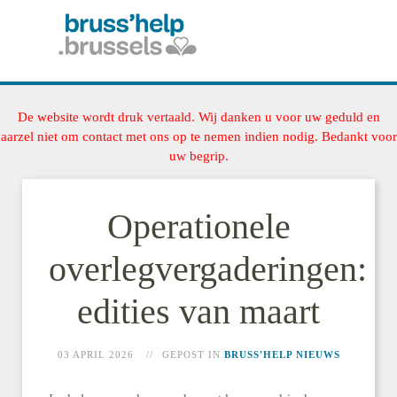
De website wordt druk vertaald. Wij danken u voor uw geduld en
aarzel niet om contact met ons op te nemen indien nodig. Bedankt voor
uw begrip.
Operationele
overlegvergaderingen:
edities van maart
03 APRIL 2026
GEPOST IN
BRUSS'HELP NIEUWS