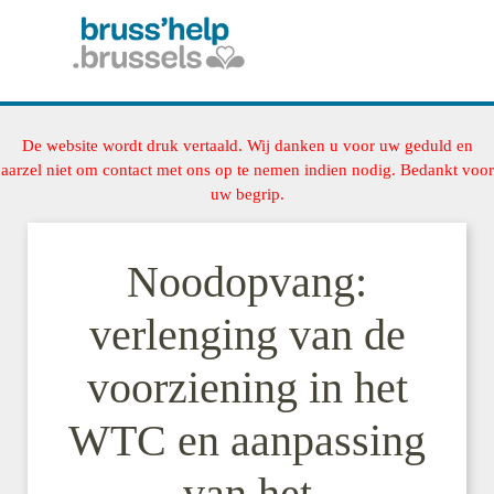
De website wordt druk vertaald. Wij danken u voor uw geduld en
aarzel niet om contact met ons op te nemen indien nodig. Bedankt voor
uw begrip.
Noodopvang:
verlenging van de
voorziening in het
WTC en aanpassing
van het