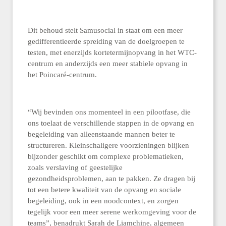
Dit behoud stelt Samusocial in staat om een meer
gedifferentieerde spreiding van de doelgroepen te
testen, met enerzijds kortetermijnopvang in het WTC-
centrum en anderzijds een meer stabiele opvang in
het Poincaré-centrum.
“Wij bevinden ons momenteel in een pilootfase, die
ons toelaat de verschillende stappen in de opvang en
begeleiding van alleenstaande mannen beter te
structureren. Kleinschaligere voorzieningen blijken
bijzonder geschikt om complexe problematieken,
zoals verslaving of geestelijke
gezondheidsproblemen, aan te pakken. Ze dragen bij
tot een betere kwaliteit van de opvang en sociale
begeleiding, ook in een noodcontext, en zorgen
tegelijk voor een meer serene werkomgeving voor de
teams”, benadrukt Sarah de Liamchine, algemeen