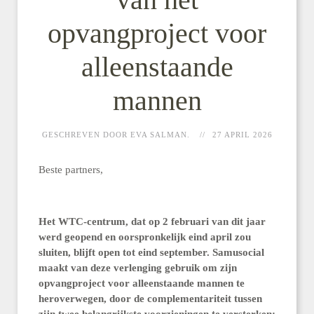
opvangproject voor
alleenstaande
mannen
GESCHREVEN DOOR EVA SALMAN.
27 APRIL 2026
Beste partners,
Het WTC-centrum, dat op 2 februari van dit jaar
werd geopend en oorspronkelijk eind april zou
sluiten, blijft open tot eind september. Samusocial
maakt van deze verlenging gebruik om zijn
opvangproject voor alleenstaande mannen te
heroverwegen, door de complementariteit tussen