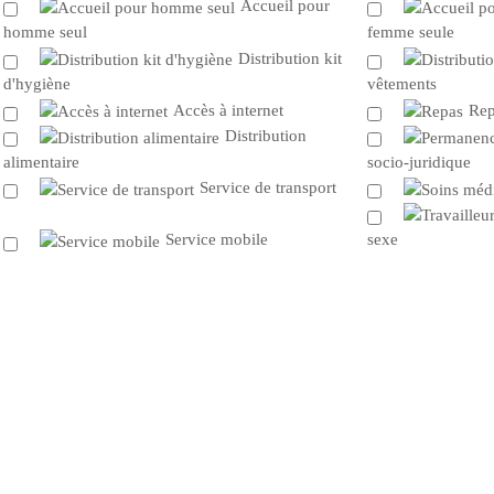
Accueil pour
homme seul
femme seule
Distribution kit
d'hygiène
vêtements
Accès à internet
Rep
Distribution
alimentaire
socio-juridique
Service de transport
Service mobile
sexe