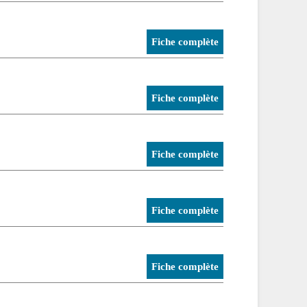
Fiche complète
Fiche complète
Fiche complète
Fiche complète
Fiche complète