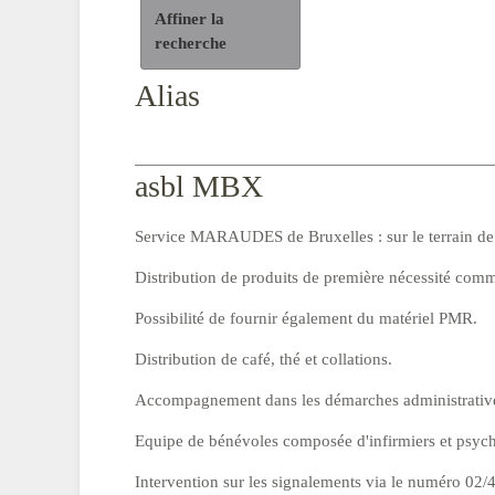
Affiner la
recherche
Alias
asbl MBX
Service MARAUDES de Bruxelles : sur le terrain de
Distribution de produits de première nécessité comm
Possibilité de fournir également du matériel PMR.
Distribution de café, thé et collations.
Accompagnement dans les démarches administratives, 
Equipe de bénévoles composée d'infirmiers et psyc
Intervention sur les signalements via le numéro 02/