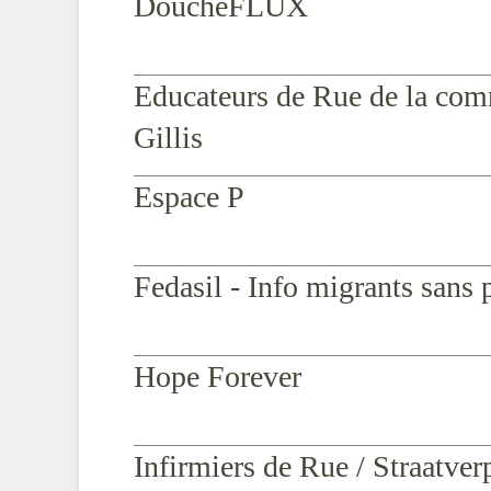
DoucheFLUX
Educateurs de Rue de la com
Gillis
Espace P
Fedasil - Info migrants sans
Hope Forever
Infirmiers de Rue / Straatver