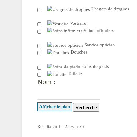
Usagers de drogues
Vestiaire
Soins infirmiers
Service opticien
Douches
Soins de pieds
Toilette
Nom :
Afficher le plan
Resultaten 1 - 25 van 25