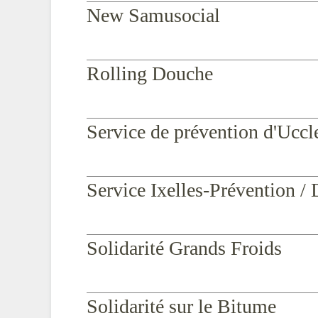
New Samusocial
Rolling Douche
Service de prévention d'Uccl
Service Ixelles-Prévention / 
Solidarité Grands Froids
Solidarité sur le Bitume