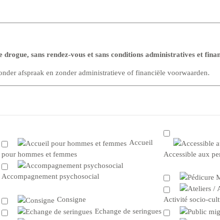
 drogue, sans rendez-vous et sans conditions administratives et finan
der afspraak en zonder administratieve of financiële voorwaarden.
Accueil
pour hommes et femmes
Accessible aux pe
Accompagnement psychosocial
Consigne
Activité socio-cult
Echange de seringues