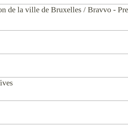
n de la ville de Bruxelles / Bravvo - Pr
ives