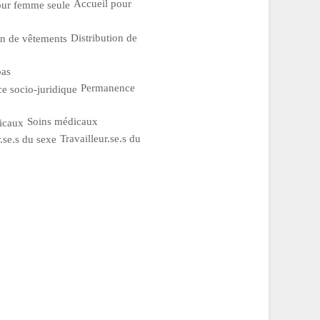
Accueil pour
Distribution de
as
Permanence
Soins médicaux
Travailleur.se.s du