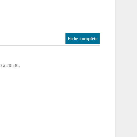
Fiche complète
0 à 20h30.