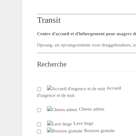
Transit
Centre d'accueil et d'hébergement pour usagers de
Opvang- en opvangcentrum voor druggebruikers, zon
Recherche
Accueil
d'urgence et de nuit
Chiens admis
Lave linge
Boisson gratuite