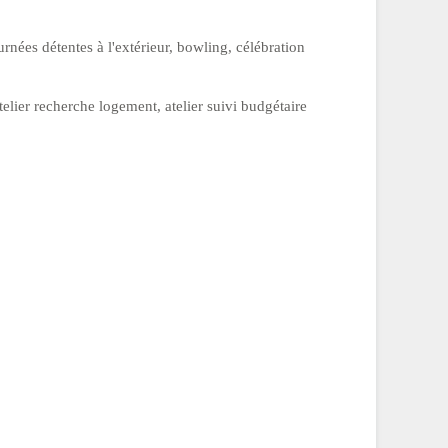
rnées détentes à l'extérieur, bowling, célébration
elier recherche logement, atelier suivi budgétaire