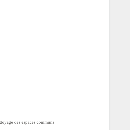
 nettoyage des espaces communs