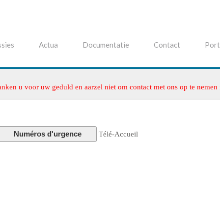
sies
Actua
Documentatie
Contact
Port
anken u voor uw geduld en aarzel niet om contact met ons op te nemen
Numéros d'urgence
Télé-Accueil