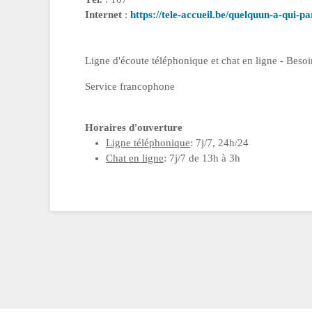
Internet
:
https://tele-accueil.be/quelquun-a-qui-pa
Ligne d'écoute téléphonique et chat en ligne - Besoi
Service francophone
Horaires d'ouverture
Ligne téléphonique
: 7j/7, 24h/24
Chat en ligne
: 7j/7 de 13h à 3h