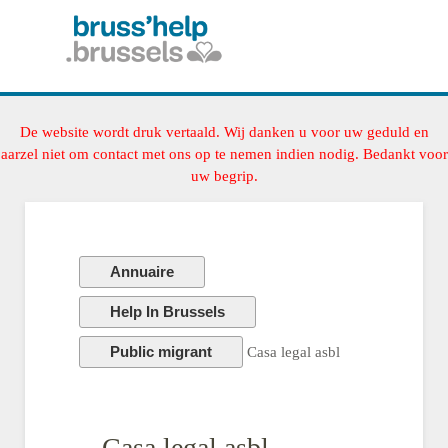
De website wordt druk vertaald. Wij danken u voor uw geduld en
aarzel niet om contact met ons op te nemen indien nodig. Bedankt voor
uw begrip.
Annuaire
Help In Brussels
Public migrant
Casa legal asbl
Casa legal asbl