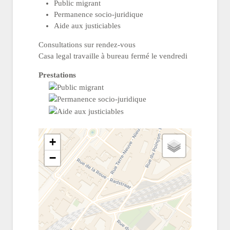
Public migrant
Permanence socio-juridique
Aide aux justiciables
Consultations sur rendez-vous
Casa legal travaille à bureau fermé le vendredi
Prestations
+
−