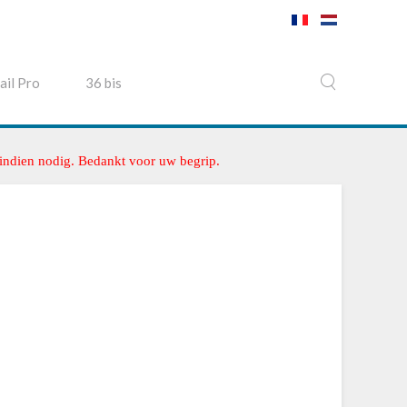
ail Pro
36 bis
 indien nodig. Bedankt voor uw begrip.