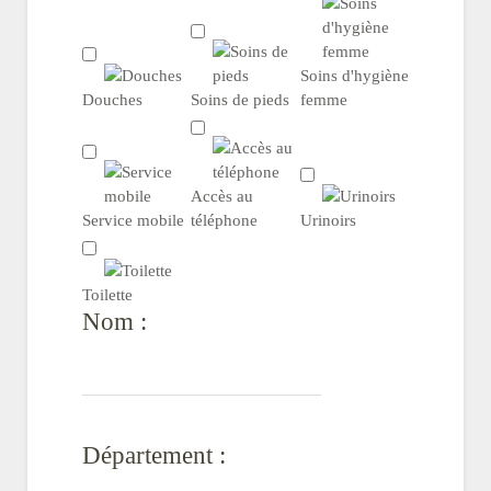
Soins d'hygiène
Douches
Soins de pieds
femme
Accès au
Service mobile
téléphone
Urinoirs
Toilette
Nom :
Département :