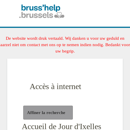
De website wordt druk vertaald. Wij danken u voor uw geduld en
aarzel niet om contact met ons op te nemen indien nodig. Bedankt voor
uw begrip.
Accès à internet
Affiner la recherche
Accueil de Jour d'Ixelles