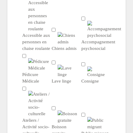
Accessible aux
personnes en
Accompagnement
chaise roulante
Chiens admis
psychosocial
Pédicure
Médicale
Lave linge
Consigne
Ateliers /
Activité socio-
Boisson