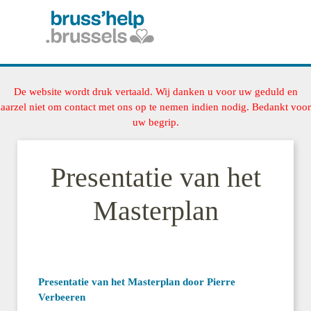
De website wordt druk vertaald. Wij danken u voor uw geduld en
aarzel niet om contact met ons op te nemen indien nodig. Bedankt voor
uw begrip.
Presentatie van het
Masterplan
Presentatie van het Masterplan door Pierre
Verbeeren