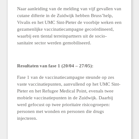
Naar aanleiding van de melding van vijf gevallen van
cutane difterie in de Zuidwijk hebben Bruss’help,
Vivalis en het UMC Sint-Pieter de voorbije weken een
gezamenlijke vaccinatiecampagne gecoördineerd,
waarbij een tiental terreinpartners uit de socio-
sanitaire sector werden gemobiliseerd.
Resultaten van fase 1 (20/04 – 27/05):
Fase 1 van de vaccinatiecampagne steunde op zes
vaste vaccinatiepunten, aanvullend op het UMC Sint-
Pieter en het Refugee Medical Point, evenals twee
mobiele vaccinatiepunten in de Zuidwijk. Daarbij
werd gefocust op twee prioritaire risicogroepen:
personen met wonden en personen die drugs
injecteren.