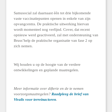
Samusocial zal daarnaast één tot drie bijkomende
vaste vaccinatiepunten openen in enkele van zijn
opvangcentra. De praktische uitwerking hiervan
wordt momenteel nog verfijnd. Cover, dat recent
opnieuw werd geactiveerd, zal met ondersteuning van
Bruss’help de praktische organisatie van fase 2 op
zich nemen.
Wij houden u op de hoogte van de verdere
ontwikkelingen en geplande maatregelen.
Meer informatie over difterie en de te nemen
voorzorgsmaatregelen?
Raadpleeg de brief van
Vivalis voor terreinactoren
.