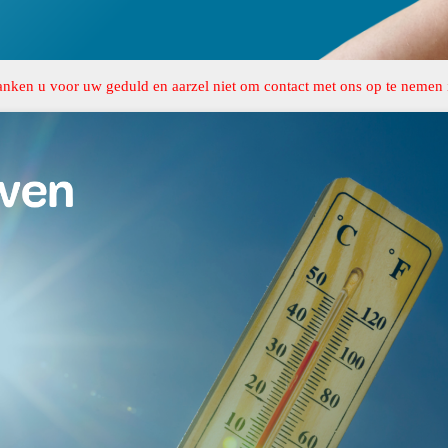
anken u voor uw geduld en aarzel niet om contact met ons op te nemen