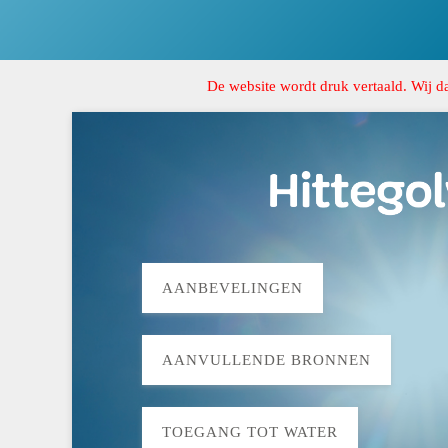
De website wordt druk vertaald. Wij d
AANBEVELINGEN
AANVULLENDE BRONNEN
TOEGANG TOT WATER