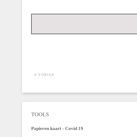
VORIGE
TOOLS
Papieren kaart - Covid 19