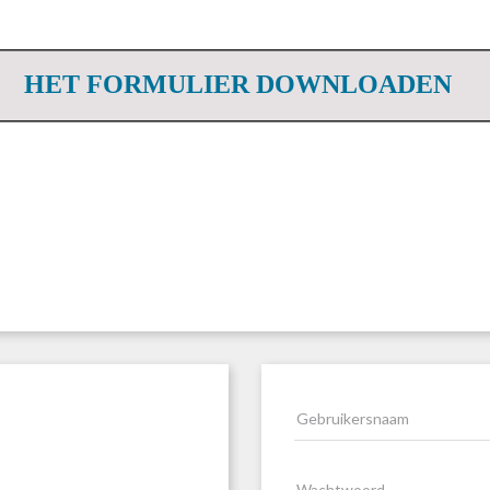
HET FORMULIER DOWNLOADEN