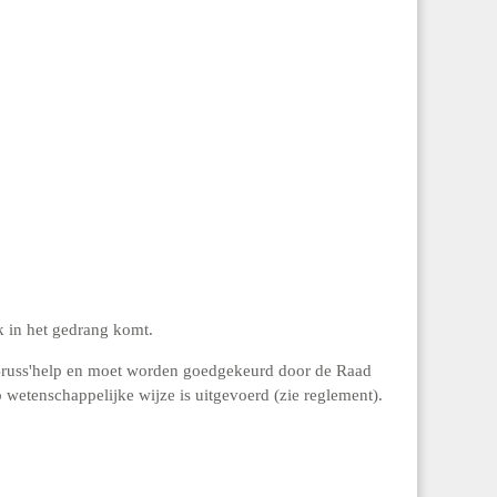
k in het gedrang komt.
 Bruss'help en moet worden goedgekeurd door de Raad
 wetenschappelijke wijze is uitgevoerd (zie reglement).