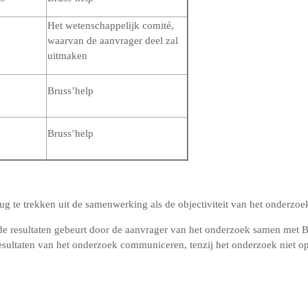
Het wetenschappelijk comité,
waarvan de aanvrager deel zal
uitmaken
Bruss’help
Bruss’help
ug te trekken uit de samenwerking als de objectiviteit van het onderzoe
de resultaten gebeurt door de aanvrager van het onderzoek samen met
resultaten van het onderzoek communiceren, tenzij het onderzoek niet op